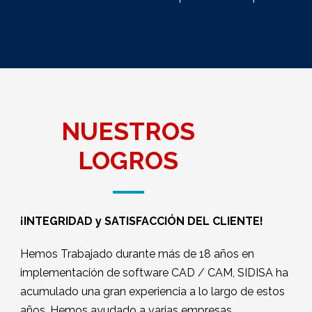
NUESTROS
LOGROS
¡INTEGRIDAD y SATISFACCIÓN DEL CLIENTE!
Hemos Trabajado durante más de 18 años en
implementación de software CAD / CAM, SIDISA ha
acumulado una gran experiencia a lo largo de estos
años. Hemos ayudado a varias empresas