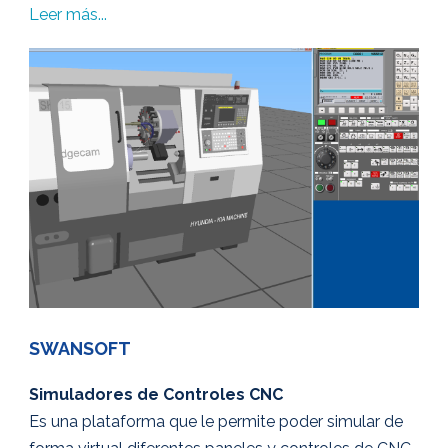
Leer más...
SWANSOFT
Simuladores de Controles CNC
Es una plataforma que le permite poder simular de