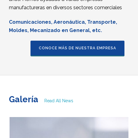
manufactureras en diversos sectores comerciales
Comunicaciones, Aeronáutica, Transporte,
Moldes, Mecanizado en General, etc.
CONOCE MÁS DE NUESTRA EMPRESA
Galería
Read All News