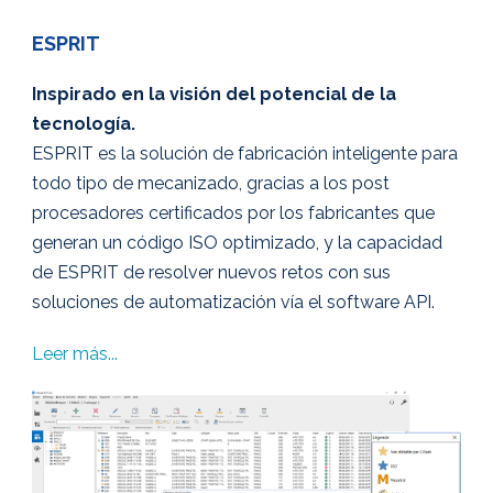
ESPRIT
Inspirado en la visión del potencial de la
tecnología.
ESPRIT es la solución de fabricación inteligente para
todo tipo de mecanizado, gracias a los post
procesadores certificados por los fabricantes que
generan un código ISO optimizado, y la capacidad
de ESPRIT de resolver nuevos retos con sus
soluciones de automatización vía el software API.
Leer más...