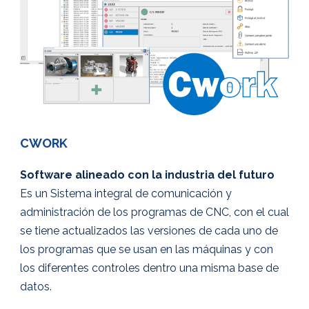
CWORK
Software alineado con la industria del futuro
Es un Sistema integral de comunicación y
administración de los programas de CNC, con el cual
se tiene actualizados las versiones de cada uno de
los programas que se usan en las máquinas y con
los diferentes controles dentro una misma base de
datos.