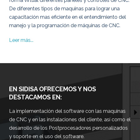
forma virtual diferentes paneles y controles de CNC.
De diferentes tipos de maquinas para lograr una
capacitación mas eficiente en el entendimiento del
manejo y la programación de máquinas de CNC.
Leer más...
EN SIDISA OFRECEMOS Y NOS
DESTACAMOS EN:
La implementación del software con las maquinas
de CNC y en las instalaciones del cliente, así como el
desarrollo de los Postprocesadores personalizados
y soporte en el uso del software.