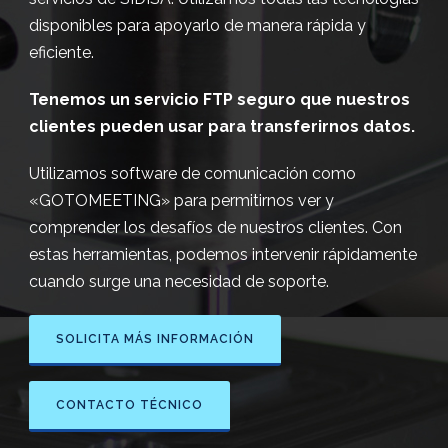
disponibles para apoyarlo de manera rápida y
eficiente.
Tenemos un servicio FTP seguro que nuestros
clientes pueden usar para transferirnos datos.
Utilizamos software de comunicación como
«GOTOMEETING» para permitirnos ver y
comprender los desafíos de nuestros clientes. Con
estas herramientas, podemos intervenir rápidamente
cuando surge una necesidad de soporte.
SOLICITA MÁS INFORMACIÓN
CONTACTO TÉCNICO