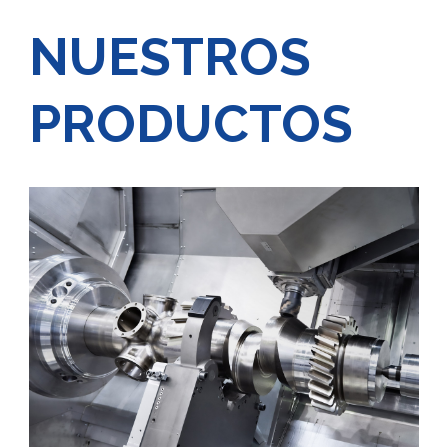
NUESTROS
PRODUCTOS