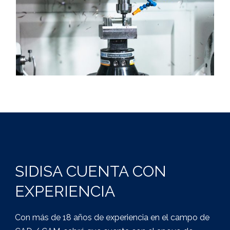
SIDISA CUENTA CON
EXPERIENCIA
Con más de 18 años de experiencia en el campo de