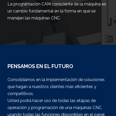
La programación CAM consciente de la máquina es
un cambio fundamental en la forma en que se
manejan las máquinas CNC.
PENSAMOS EN EL FUTURO
Consolidarnos en la implementación de soluciones
que hagan a nuestros clientes mas eficientes y
competitivos.
Usted podrá hacer uso de todas las etapas de
operación y programación de una máquinas CNC,
usando todas las funciones disponibles en el panel.