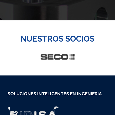
NUESTROS SOCIOS
SOLUCIONES INTELIGENTES EN INGENIERIA