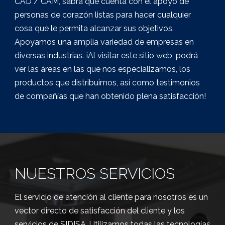
CAD / CAM, sabrá que cuenta con el apoyo de
personas de corazón listas para hacer cualquier
cosa que le permita alcanzar sus objetivos.
Apoyamos una amplia variedad de empresas en
diversas industrias. ¡Al visitar este sitio web, podrá
ver las áreas en las que nos especializamos, los
productos que distribuimos, así como testimonios
de compañías que han obtenido plena satisfacción!
NUESTROS SERVICIOS
El servicio de atención al cliente para nosotros es un
vector directo de satisfacción del cliente y los
servicios de SIDISA. Utilizamos todas las tecnologías