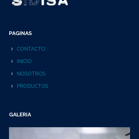
PAGINAS
CONTACTO
INICIO
NOSOTROS
PRODUCTOS
GALERIA