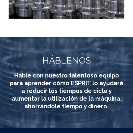
HÁBLENOS
Hable con nuestro talentoso equipo
para aprender cómo ESPRIT lo ayudará
a reducir los tiempos de ciclo y
aumentar la utilización de la máquina,
ahorrándole tiempo y dinero.