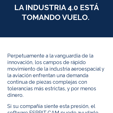
LA INDUSTRIA 4.0 ESTÁ
TOMANDO VUELO.
Perpetuamente a la vanguardia de la
innovación, los campos de rápido
movimiento de la industria aeroespacial y
la aviación enfrentan una demanda
continua de piezas complejas con
tolerancias más estrictas, y por menos
dinero.
Si su compañía siente esta presión, el
software ESPRIT CAM puede ayudarlo.