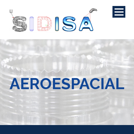
AEROESPACIAL