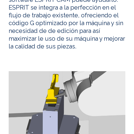
ESPRIT se integra a la perfección en el
flujo de trabajo existente, ofreciendo el
código G optimizado por la máquina y sin
necesidad de de edición para así
maximizar le uso de su máquina y mejorar
la calidad de sus piezas.