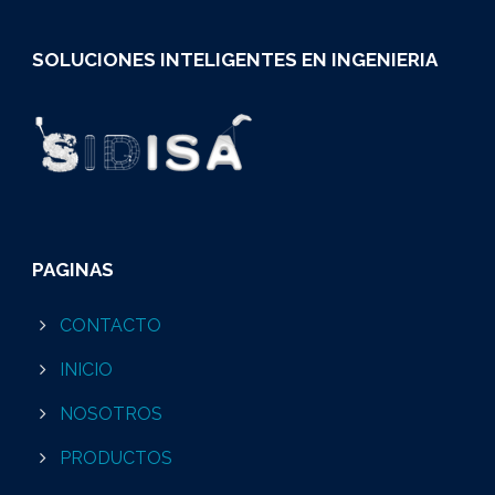
SOLUCIONES INTELIGENTES EN INGENIERIA
PAGINAS
CONTACTO
INICIO
NOSOTROS
PRODUCTOS