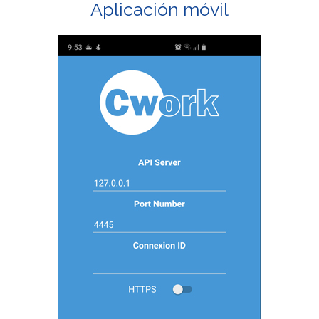
Aplicación móvil