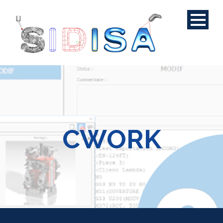
CWORK