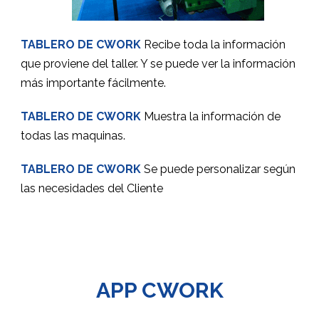
TABLERO DE CWORK
Recibe toda la información
que proviene del taller. Y se puede ver la información
más importante fácilmente.
TABLERO DE CWORK
Muestra la información de
todas las maquinas.
TABLERO DE CWORK
Se puede personalizar según
las necesidades del Cliente
APP CWORK