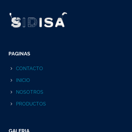
PAGINAS
CONTACTO
INICIO
NOSOTROS
PRODUCTOS
GALERIA