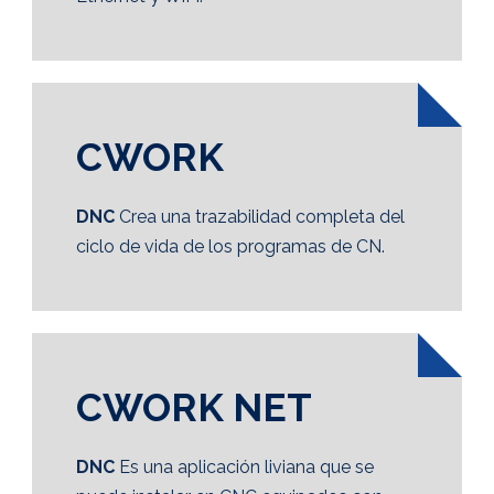
CWORK
DNC
Crea una trazabilidad completa del
ciclo de vida de los programas de CN.
CWORK NET
DNC
Es una aplicación liviana que se