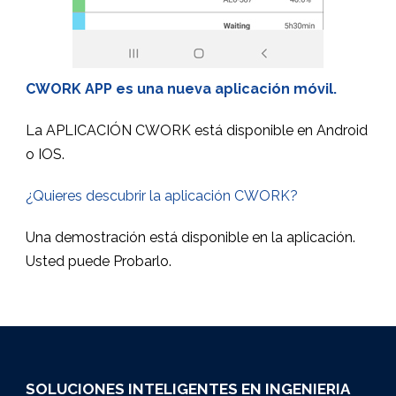
CWORK APP es una nueva aplicación móvil.
La APLICACIÓN CWORK está disponible en Android
o IOS.
¿Quieres descubrir la aplicación CWORK?
Una demostración está disponible en la aplicación.
Usted puede Probarlo.
SOLUCIONES INTELIGENTES EN INGENIERIA