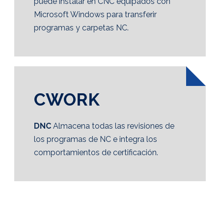
puede instalar en CNC equipados con
Microsoft Windows para transferir
programas y carpetas NC.
CWORK
DNC
Almacena todas las revisiones de
los programas de NC e integra los
comportamientos de certificación.