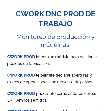
CWORK DNC PROD DE
TRABAJO
Monitoreo de producción y
máquinas.
CWORK PROD
integra un módulo para gestionar
pedidos de fabricación.
CWORK PROD
le permite declarar aperturas y
cierres de operaciones con recuento de piezas.
CWORK PROD
puede intercambiar datos con su
ERP. Ambos sentidos.