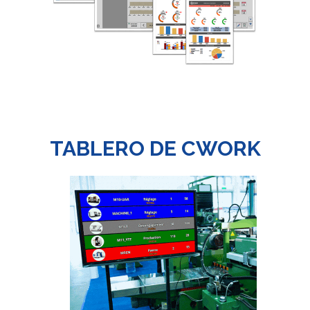
TABLERO DE CWORK