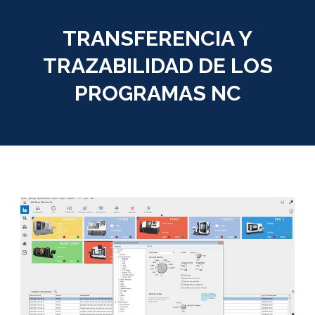
TRANSFERENCIA Y
TRAZABILIDAD DE LOS
PROGRAMAS NC