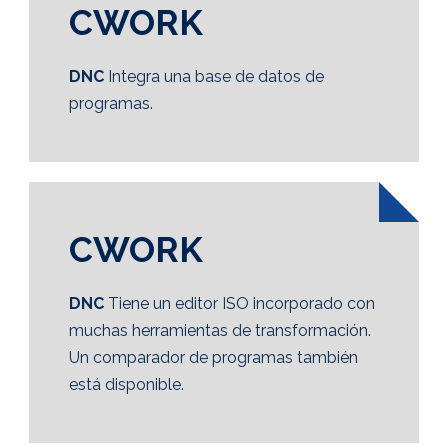
CWORK
DNC
Integra una base de datos de
programas.
CWORK
DNC
Tiene un editor ISO incorporado con
muchas herramientas de transformación.
Un comparador de programas también
está disponible.