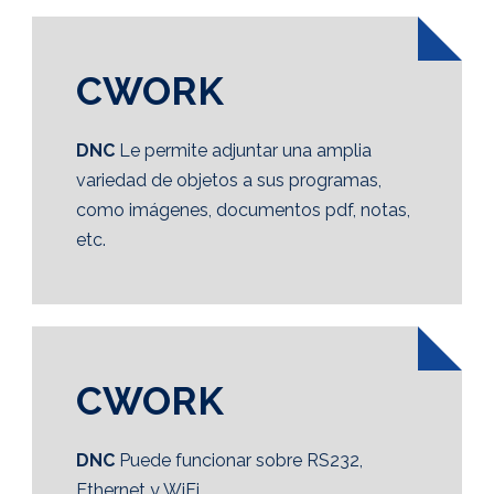
CWORK
DNC
Le permite adjuntar una amplia
variedad de objetos a sus programas,
como imágenes, documentos pdf, notas,
etc.
CWORK
DNC
Puede funcionar sobre RS232,
Ethernet y WiFi.