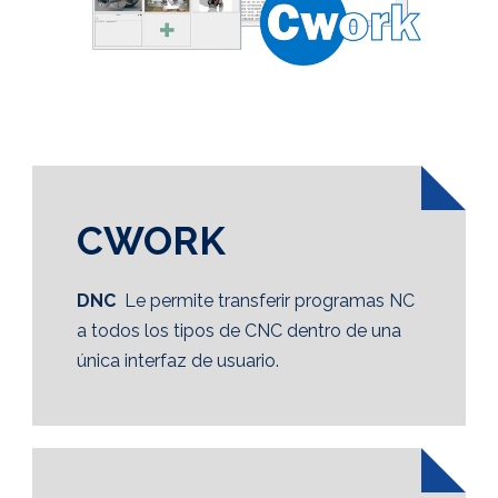
CWORK
DNC
Le permite transferir programas NC
a todos los tipos de CNC dentro de una
única interfaz de usuario.