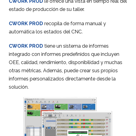
CWORK PROD
le ofrece una vista en tiempo real del
estado de producción de su taller.
CWORK PROD
recopila de forma manual y
automática los estados del CNC.
CWORK PROD
tiene un sistema de informes
integrado con informes predefinidos que incluyen
OEE, calidad, rendimiento, disponibilidad y muchas
otras métricas. Además, puede crear sus propios
informes personalizados directamente desde la
solución.