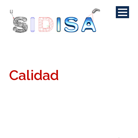
Calidad