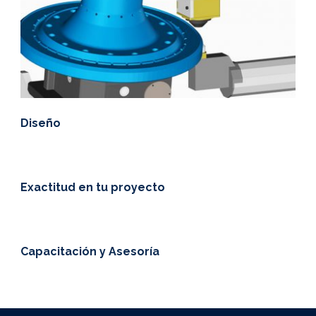
Diseño
Exactitud en tu proyecto
Capacitación y Asesoría