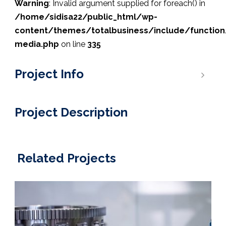
Warning
: Invalid argument supplied for foreach() in
/home/sidisa22/public_html/wp-
content/themes/totalbusiness/include/function
media.php
on line
335
Project Info
Project Description
Related Projects