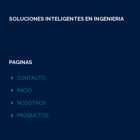
SOLUCIONES INTELIGENTES EN INGENIERIA
PAGINAS
CONTACTO
INICIO
NOSOTROS
PRODUCTOS