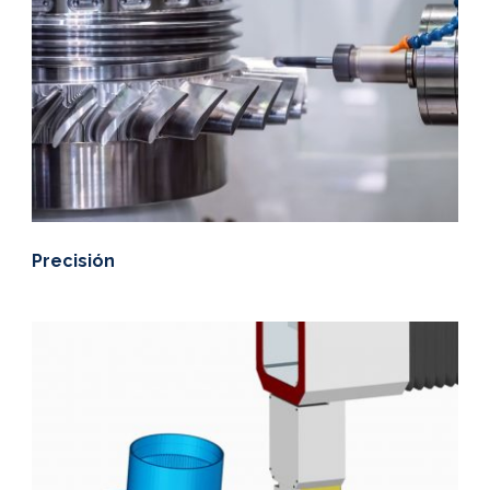
Precisión