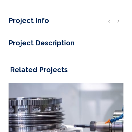
Project Info
Project Description
Related Projects