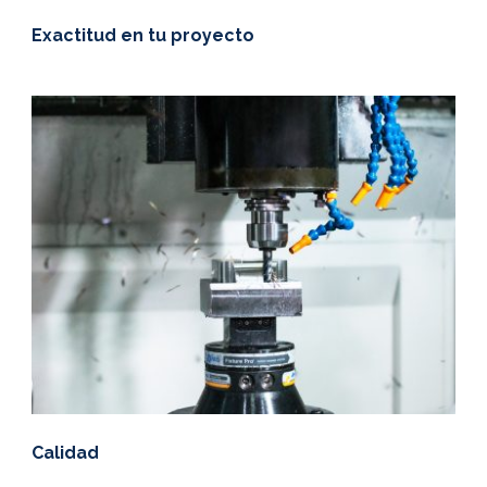
Exactitud en tu proyecto
Calidad