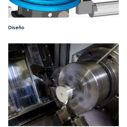
Diseño