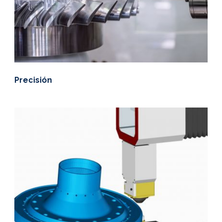
Precisión