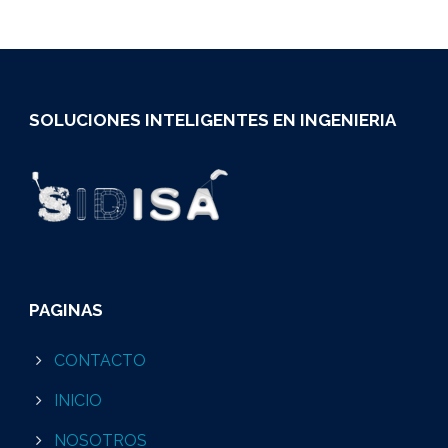
SOLUCIONES INTELIGENTES EN INGENIERIA
PAGINAS
CONTACTO
INICIO
NOSOTROS